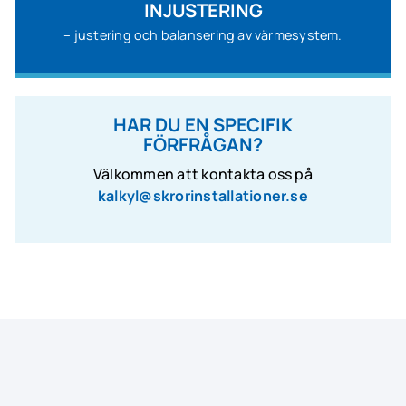
INJUSTERING
– justering och balansering av värmesystem.
HAR DU EN SPECIFIK
FÖRFRÅGAN?
Välkommen att kontakta oss på
kalkyl@skrorinstallationer.se