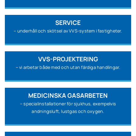
SERVICE
– underhåll och skötsel av VVS-system i fastigheter.
VVS-PROJEKTERING
– vi arbetar både med och utan färdiga handlingar.
MEDICINSKA GASARBETEN
– specialinstallationer för sjukhus, exempelvis
andningsluft, lustgas och oxygen.