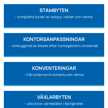
STAMBYTEN
– kompletta byten av avlopp, vatten och värme.
KONTORSANPASSNINGAR
– ombyggnad av lokaler efter hyresgästens önskemål.
KONVENTERINGAR
– från elvärme till vattenburen värme.
VÄXLARBYTEN
– utbyte av värmekällor i fastigheter.